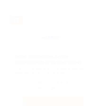
Скидка 1000 рублей на курсы
профессиональной переподготовки!
Скидка 1000 рублей на курсы профессиональной
переподготовки. Для этого необходи...
Поделиться с друзьями
Получить код