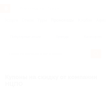
Услуги
Отели
Туры
Промокоды
Кэшбэк
Афиша 
Популярные акции
Бренды
Категории
Купоны на скидку от компании
НЦПО