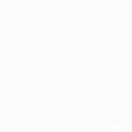
КОМПАНИЯ
ИНФОРМАЦИЯ
ПАРТНЕРАМ
© 2010-2026 BIGLION
Обработка персональных данных
Пользовательское соглашение
Публичная оферта
Гарантия, поддержка
24 часа и возврат средств
Перейти на полную версию сайта